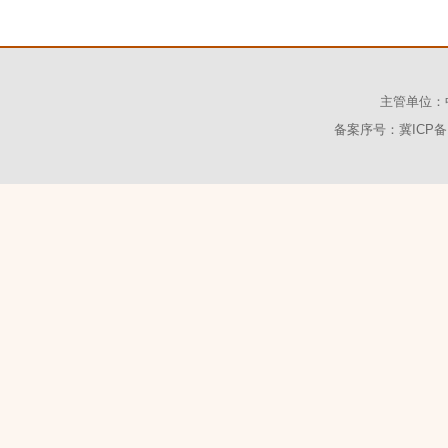
主管单位：
备案序号：冀ICP备1