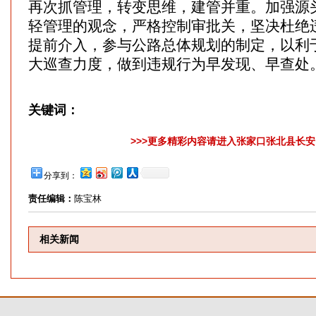
再次抓管理，转变思维，建管并重。加强源
轻管理的观念，严格控制审批关，坚决杜绝
提前介入，参与公路总体规划的制定，以利
大巡查力度，做到违规行为早发现、早查处
关键词：
>>>更多精彩内容请进入张家口张北县长安网
分享到：
责任编辑：
陈宝林
相关新闻