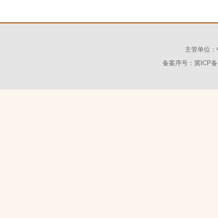
主管单位：
备案序号：冀ICP备1