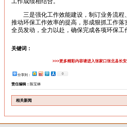
工作成绩相结合。
三是强化工作效能建设，制订业务流程、
推动环保工作效率的提高，形成狠抓工作落
全员发动，全力以赴，确保完成各项环保工
关键词：
>>>更多精彩内容请进入张家口张北县长安网
0
分享到：
责任编辑：
陈宝林
相关新闻