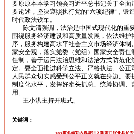
要原原本本学习领会习近平总书记关于全面
要论述，坚决遵照执行党的“六项纪律”，锻
时代政法铁军。
陈文清强调，法治是中国式现代化的重要
围绕服务经济建设和高质量发展，依法维护
序，服务构建高水平社会主义市场经济体制
家安全观，落实党委（党组）国家安全责任
任制，善于运用法治思维和法治方式防范化
定。要全面推进科学立法、严格执法、公正
人民群众切实感受到公平正义就在身边。要
制度化水平，发挥好牵头抓总、统筹协调、
用。
王小洪主持开班式。
关键词：
>>>更多精彩内容请进入张家口张北县长安网