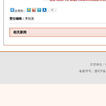
0
分享到：
责任编辑：
李恒英
相关新闻
主管单位：
备案序号：冀ICP备1