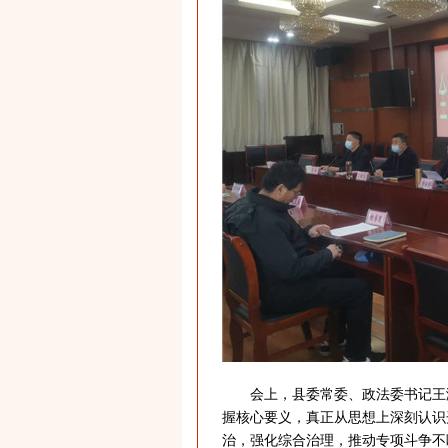
会上，县委常委、政法委书记王渝
握核心要义，真正从思想上深刻认识
治，强化综合治理，推动专项斗争不