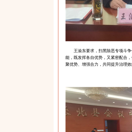
王渝东要求，扫黑除恶专项斗争领
能，既发挥各自优势，又紧密配合，
聚优势、增强合力，共同提升治理效