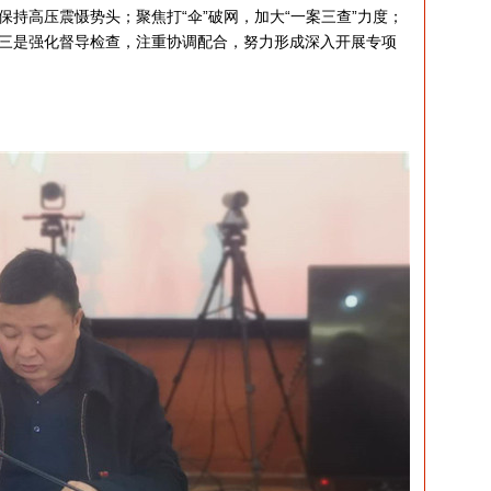
持高压震慑势头；聚焦打“伞”破网，加大“一案三查”力度；
三是强化督导检查，注重协调配合，努力形成深入开展专项