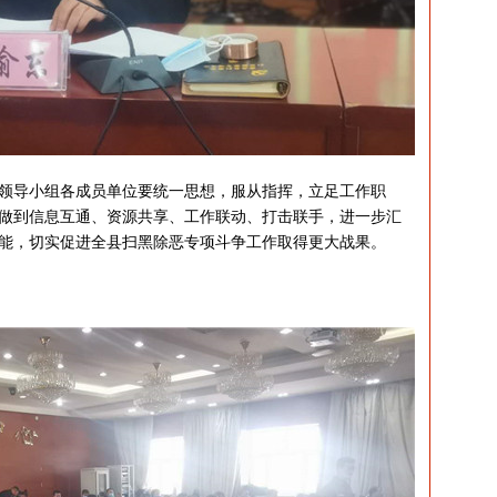
导小组各成员单位要统一思想，服从指挥，立足工作职
做到信息互通、资源共享、工作联动、打击联手，进一步汇
能，切实促进全县扫黑除恶专项斗争工作取得更大战果。