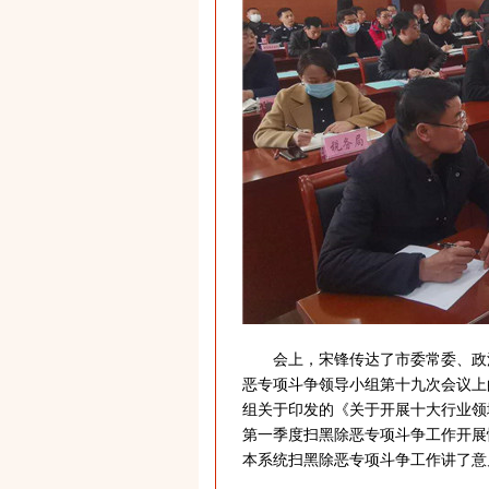
会上，宋锋传达了市委常委、政法
恶专项斗争领导小组第十九次会议上
组关于印发的《关于开展十大行业领
第一季度扫黑除恶专项斗争工作开展
本系统扫黑除恶专项斗争工作讲了意