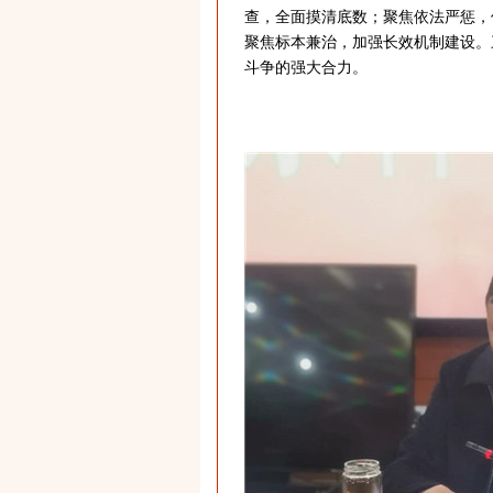
查，全面摸清底数；聚焦依法严惩，保
聚焦标本兼治，加强长效机制建设。
斗争的强大合力。