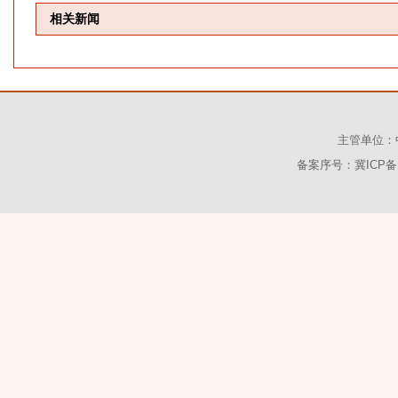
相关新闻
主管单位：
备案序号：冀ICP备1