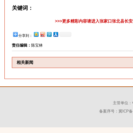
关键词：
>>>更多精彩内容请进入张家口张北县长安网
分享到：
责任编辑：
陈宝林
相关新闻
主管单位：
备案序号：冀ICP备1