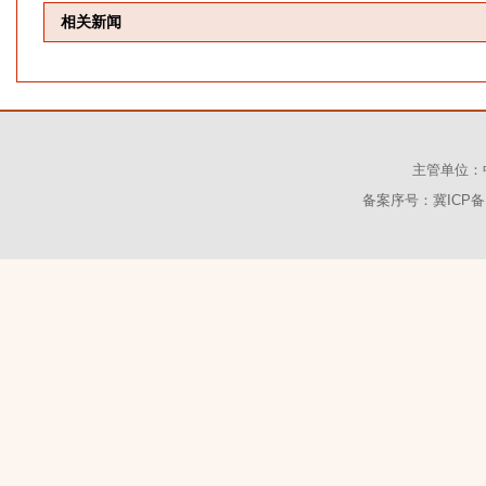
相关新闻
主管单位：
备案序号：冀ICP备1