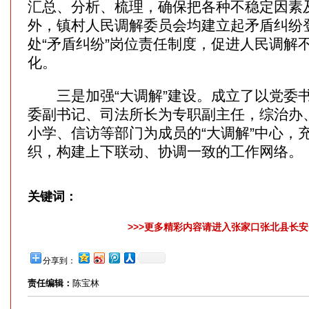
汇总、分析、梳理，确保把各种不稳定因素
外，镇村人民调解委员会均建立起矛盾纠纷
处“矛盾纠纷”岗位责任制度，促进人民调解
化。
三是加强“大调解”建设。成立了以党委
委副书记、司法所长为专职副主任，综治办
小学、信访等部门为成员的“大调解”中心，
织，构建上下联动、协调一致的工作网络。
关键词：
>>>更多精彩内容请进入张家口张北县长安网
分享到：
责任编辑：
陈宝林