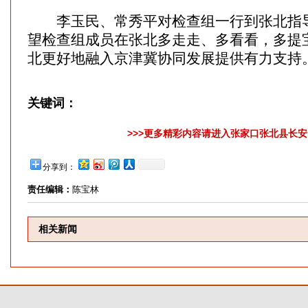
李玉民、常秀平对检查组一行到张北指导
望检查组成员在张北多走走、多看看，多提
北更好地融入京津冀协同发展提供有力支持
关键词：
>>>更多精彩内容请进入张家口张北县长安网
分享到：
责任编辑：
陈宝林
相关新闻