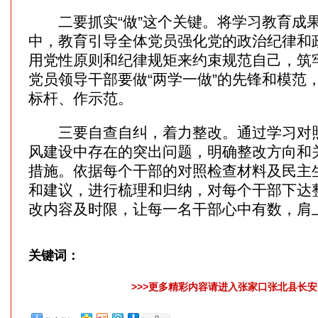
二要抓实“做”这个关键。将学习教育成
中，教育引导全体党员强化党的政治纪律和
用党性原则和纪律规矩来约束规范自己，筑
党员领导干部要做“两学一做”的先锋和模范
标杆、作示范。
三要自查自纠，着力整改。通过学习对照
风建设中存在的突出问题，明确整改方向和
措施。依据每个干部的对照检查材料及民主
和建议，进行梳理和归纳，对每个干部下达
改内容及时限，让每一名干部心中有数，肩
关键词：
>>>更多精彩内容请进入张家口张北县长安网