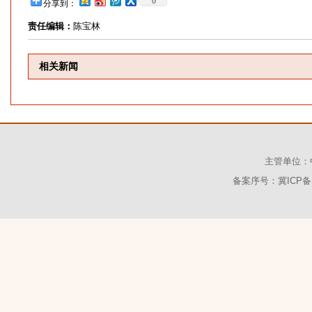
0
分享到：
责任编辑：
陈宝林
相关新闻
主管单位：
备案序号：冀ICP备1