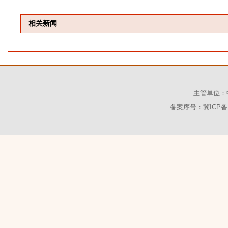
相关新闻
主管单位：
备案序号：冀ICP备1