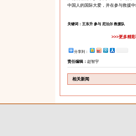
中国人的国际大爱，并在参与救援中
关键词：
王东升 参与 尼泊尔 救援队
>>>更多精
分享到：
责任编辑：
赵智宇
相关新闻