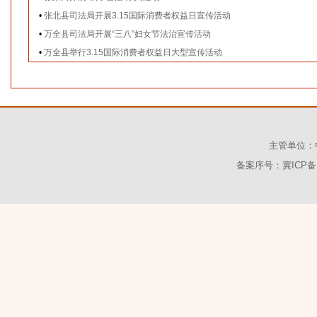
•
张北县司法局开展3.15国际消费者权益日宣传活动
•
万全县司法局开展“三八”妇女节法治宣传活动
•
万全县举行3.15国际消费者权益日大型宣传活动
主管单位：
备案序号：冀ICP备1