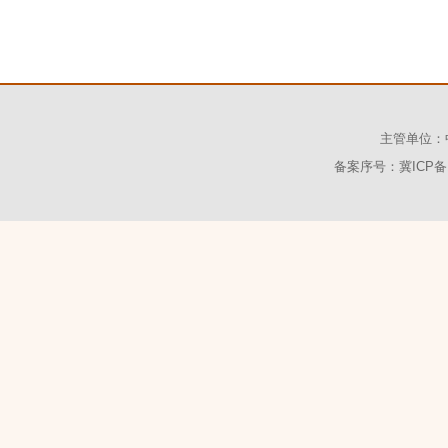
主管单位：
备案序号：冀ICP备1