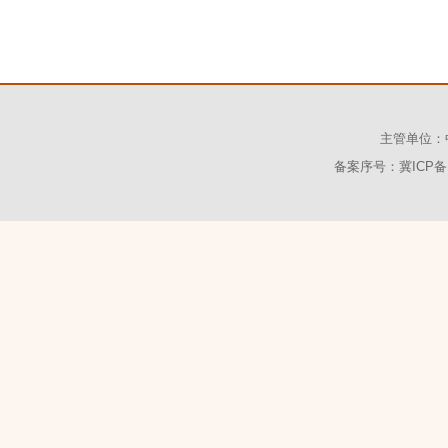
主管单位：
备案序号：冀ICP备1